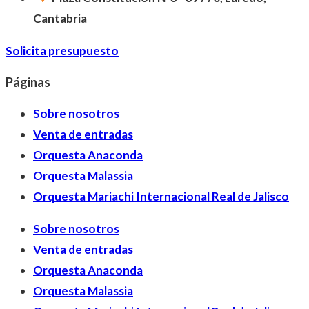
Cantabria
Solicita presupuesto
Páginas
Sobre nosotros
Venta de entradas
Orquesta Anaconda
Orquesta Malassia
Orquesta Mariachi Internacional Real de Jalisco
Sobre nosotros
Venta de entradas
Orquesta Anaconda
Orquesta Malassia