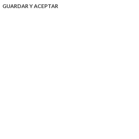
GUARDAR Y ACEPTAR