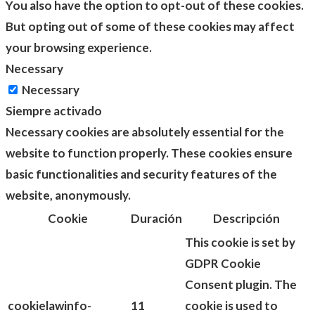
You also have the option to opt-out of these cookies.
But opting out of some of these cookies may affect
your browsing experience.
Necessary
Necessary
Siempre activado
Necessary cookies are absolutely essential for the
website to function properly. These cookies ensure
basic functionalities and security features of the
website, anonymously.
Cookie
Duración
Descripción
This cookie is set by
GDPR Cookie
Consent plugin. The
cookielawinfo-
11
cookie is used to