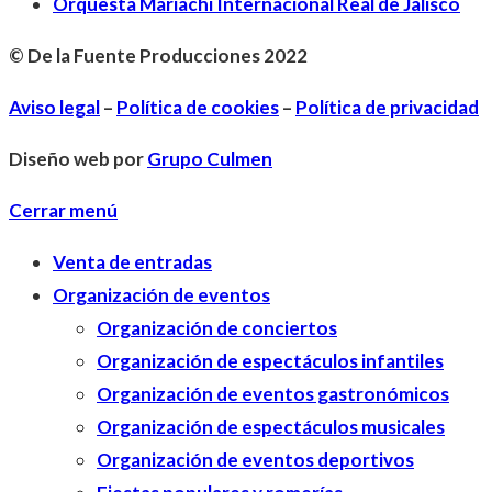
Orquesta Mariachi Internacional Real de Jalisco
© De la Fuente Producciones 2022
Aviso legal
–
Política de cookies
–
Política de privacidad
Diseño web por
Grupo Culmen
Cerrar menú
Venta de entradas
Organización de eventos
Organización de conciertos
Organización de espectáculos infantiles
Organización de eventos gastronómicos
Organización de espectáculos musicales
Organización de eventos deportivos