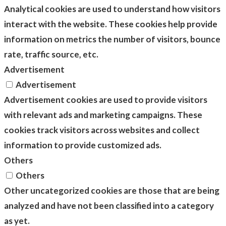
Analytical cookies are used to understand how visitors
interact with the website. These cookies help provide
information on metrics the number of visitors, bounce
rate, traffic source, etc.
Advertisement
Advertisement
Advertisement cookies are used to provide visitors
with relevant ads and marketing campaigns. These
cookies track visitors across websites and collect
information to provide customized ads.
Others
Others
Other uncategorized cookies are those that are being
analyzed and have not been classified into a category
as yet.