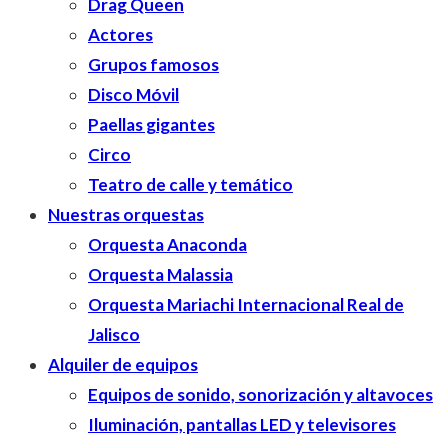
Drag Queen
Actores
Grupos famosos
Disco Móvil
Paellas gigantes
Circo
Teatro de calle y temático
Nuestras orquestas
Orquesta Anaconda
Orquesta Malassia
Orquesta Mariachi Internacional Real de
Jalisco
Alquiler de equipos
Equipos de sonido, sonorización y altavoces
Iluminación, pantallas LED y televisores