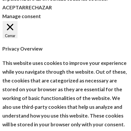
ACEPTAR
RECHAZAR
Manage consent
Cerrar
Privacy Overview
This website uses cookies to improve your experience
while you navigate through the website. Out of these,
the cookies that are categorized as necessary are
stored on your browser as they are essential for the
working of basic functionalities of the website. We
also use third-party cookies that help us analyze and
understand how you use this website. These cookies
will be stored in your browser only with your consent.