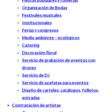
Fiestas populares y romerías
Organización de Bodas
Festivales musicales
Institucionales
Ferias y congresos
Medio ambiente – ecológicos
Catering
Decoración floral
Servicio de grabación de eventos con
drones
Servicio de DJ
Servicio de azafatas para eventos
Diseño de carteles, catálogos, folletos,
entradas
Contratación de artistas