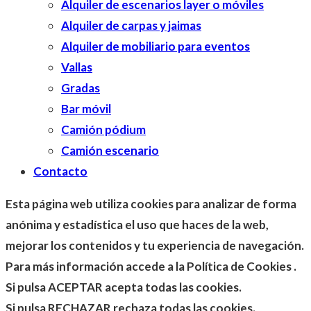
Alquiler de escenarios layer o móviles
Alquiler de carpas y jaimas
Alquiler de mobiliario para eventos
Vallas
Gradas
Bar móvil
Camión pódium
Camión escenario
Contacto
Esta página web utiliza cookies para analizar de forma
anónima y estadística el uso que haces de la web,
mejorar los contenidos y tu experiencia de navegación.
Para más información accede a la Política de Cookies .
Si pulsa ACEPTAR acepta todas las cookies.
Si pulsa RECHAZAR rechaza todas las cookies.