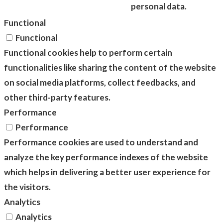
personal data.
Functional
Functional
Functional cookies help to perform certain
functionalities like sharing the content of the website
on social media platforms, collect feedbacks, and
other third-party features.
Performance
Performance
Performance cookies are used to understand and
analyze the key performance indexes of the website
which helps in delivering a better user experience for
the visitors.
Analytics
Analytics