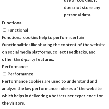
use of cookies. It
does not store any
personal data.
Functional
Functional
Functional cookies help to perform certain
functionalities like sharing the content of the website
on social media platforms, collect feedbacks, and
other third-party features.
Performance
Performance
Performance cookies are used to understand and
analyze the key performance indexes of the website
which helps in delivering a better user experience for
the visitors.