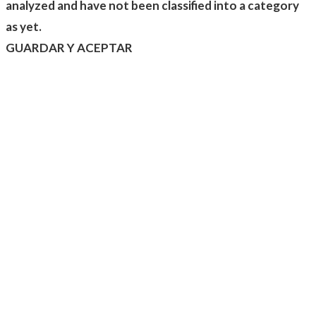
analyzed and have not been classified into a category
as yet.
GUARDAR Y ACEPTAR