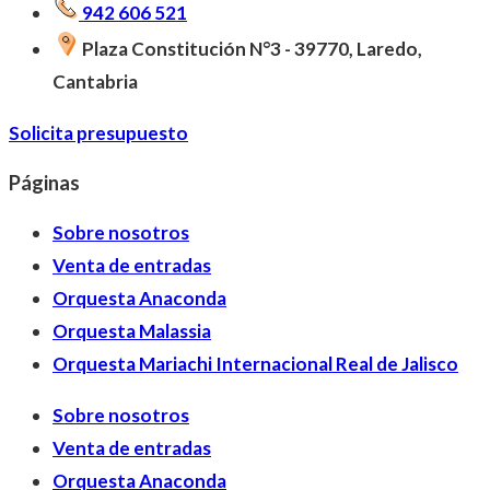
942 606 521
Plaza Constitución N°3 - 39770, Laredo,
Cantabria
Solicita presupuesto
Páginas
Sobre nosotros
Venta de entradas
Orquesta Anaconda
Orquesta Malassia
Orquesta Mariachi Internacional Real de Jalisco
Sobre nosotros
Venta de entradas
Orquesta Anaconda