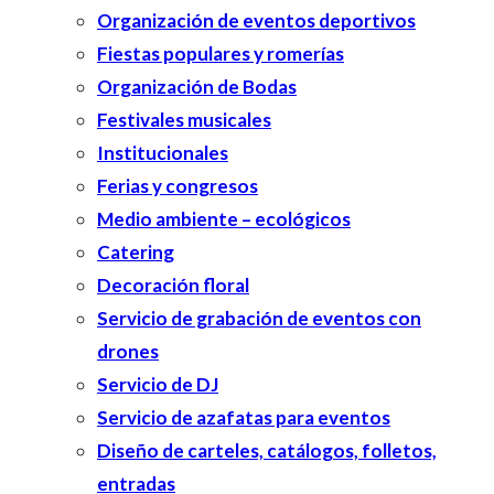
Organización de eventos deportivos
Fiestas populares y romerías
Organización de Bodas
Festivales musicales
Institucionales
Ferias y congresos
Medio ambiente – ecológicos
Catering
Decoración floral
Servicio de grabación de eventos con
drones
Servicio de DJ
Servicio de azafatas para eventos
Diseño de carteles, catálogos, folletos,
entradas