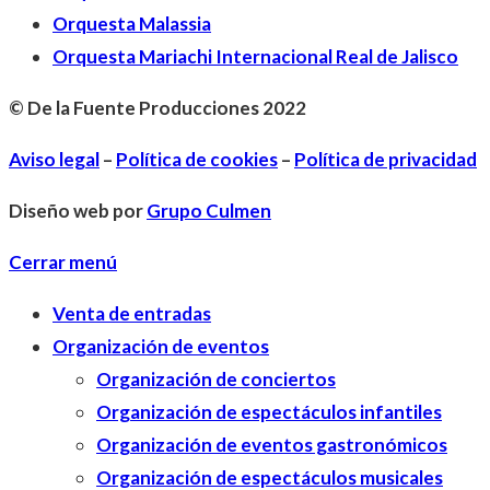
Orquesta Malassia
Orquesta Mariachi Internacional Real de Jalisco
© De la Fuente Producciones 2022
Aviso legal
–
Política de cookies
–
Política de privacidad
Diseño web por
Grupo Culmen
Cerrar menú
Venta de entradas
Organización de eventos
Organización de conciertos
Organización de espectáculos infantiles
Organización de eventos gastronómicos
Organización de espectáculos musicales