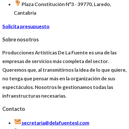
Plaza Constitución N°3 - 39770, Laredo,
Cantabria
Solicita presupuesto
Sobre nosotros
Producciones Artísticas De La Fuente es una de las
empresas de servicios más completa del sector.
Queremos que, al transmitirnos la idea de lo que quiere,
no tenga que pensar más en la organización de sus
espectáculos. Nosotros le gestionamos todas las
infraestructuras necesarias.
Contacto
secretaria@delafuentesl.com