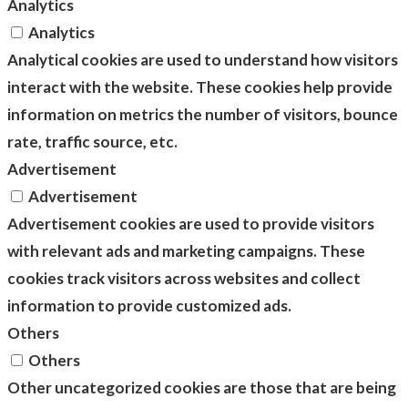
Analytics
Analytics
Analytical cookies are used to understand how visitors
interact with the website. These cookies help provide
information on metrics the number of visitors, bounce
rate, traffic source, etc.
Advertisement
Advertisement
Advertisement cookies are used to provide visitors
with relevant ads and marketing campaigns. These
cookies track visitors across websites and collect
information to provide customized ads.
Others
Others
Other uncategorized cookies are those that are being