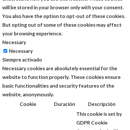
will be stored in your browser only with your consent.
You also have the option to opt-out of these cookies.
But opting out of some of these cookies may affect
your browsing experience.
Necessary
Necessary
Siempre activado
Necessary cookies are absolutely essential for the
website to function properly. These cookies ensure
basic functionalities and security features of the
website, anonymously.
Cookie
Duración
Descripción
This cookie is set by
GDPR Cookie