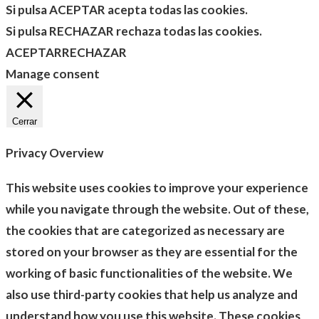
Si pulsa ACEPTAR acepta todas las cookies.
Si pulsa RECHAZAR rechaza todas las cookies.
ACEPTAR
RECHAZAR
Manage consent
Cerrar
Privacy Overview
This website uses cookies to improve your experience
while you navigate through the website. Out of these,
the cookies that are categorized as necessary are
stored on your browser as they are essential for the
working of basic functionalities of the website. We
also use third-party cookies that help us analyze and
understand how you use this website. These cookies