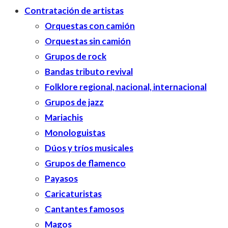
Contratación de artistas
Orquestas con camión
Orquestas sin camión
Grupos de rock
Bandas tributo revival
Folklore regional, nacional, internacional
Grupos de jazz
Mariachis
Monologuistas
Dúos y tríos musicales
Grupos de flamenco
Payasos
Caricaturistas
Cantantes famosos
Magos