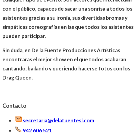
con el público, capaces de sacar una sonrisa a todos los
asistentes gracias a su ironía, sus divertidas bromas y
simpáticas coreografías en las que todos los asistentes
pueden participar.
Sin duda, en De la Fuente Producciones Artísticas
encontrarás el mejor show en el que todos acabarán
cantando, bailando y queriendo hacerse fotos con los
Drag Queen.
Contacto
secretaria@delafuentesl.com
942 606 521